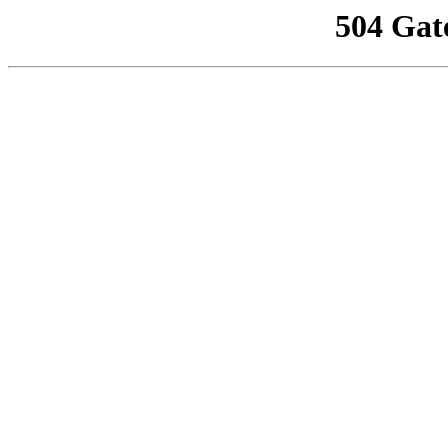
504 Gat